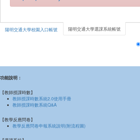
陽明交通大學選課系統帳號
陽明交通大學校園入口帳號
功能說明：
【教師授課時數】
教師授課時數系統2.0使用手冊
教師授課時數系統Q&A
【教學反應問卷】
教學反應問卷申報系統說明(附流程圖)