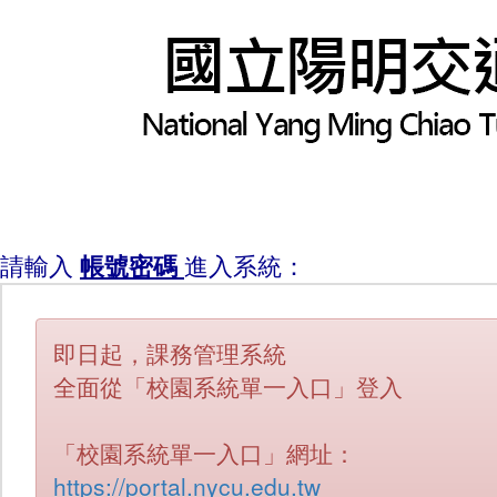
請輸入
帳號密碼
進入系統：
即日起，課務管理系統
全面從「校園系統單一入口」登入
「校園系統單一入口」網址：
https://portal.nycu.edu.tw